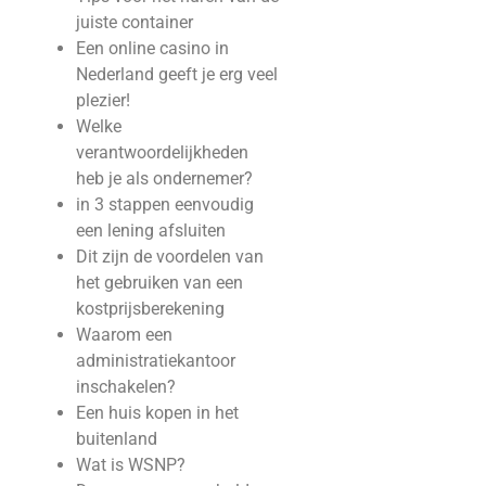
juiste container
Een online casino in
Nederland geeft je erg veel
plezier!
Welke
verantwoordelijkheden
heb je als ondernemer?
in 3 stappen eenvoudig
een lening afsluiten
Dit zijn de voordelen van
het gebruiken van een
kostprijsberekening
Waarom een
administratiekantoor
inschakelen?
Een huis kopen in het
buitenland
Wat is WSNP?