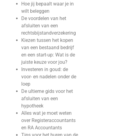
Hoe jij bepaalt waar je in
wilt beleggen
De voordelen van het
afsluiten van een
rechtsbijstandverzekering
Kiezen tussen het kopen
van een bestaand bedrijf
en een start-up: Wat is de
juiste keuze voor jou?
Investeren in goud: de
voor- en nadelen onder de
loep
De ultieme gids voor het
afsluiten van een
hypotheek
Alles wat je moet weten
over Registeraccountants
en RA Accountants
Tips voor het huren van de