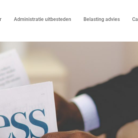
r
Administratie uitbesteden
Belasting advies
Ca