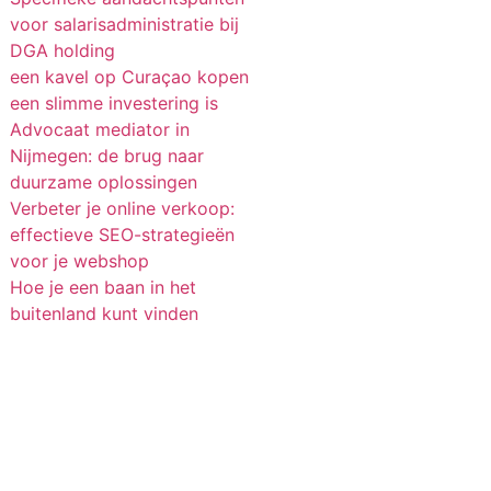
voor salarisadministratie bij
DGA holding
een kavel op Curaçao kopen
een slimme investering is
Advocaat mediator in
Nijmegen: de brug naar
duurzame oplossingen
Verbeter je online verkoop:
effectieve SEO-strategieën
voor je webshop
Hoe je een baan in het
buitenland kunt vinden