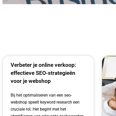
Verbeter je online verkoop:
effectieve SEO-strategieën
voor je webshop
Bij het optimaliseren van een seo-
webshop speelt keyword research een
cruciale rol. Het begint met het