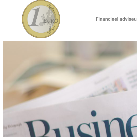
Financieel adviseu