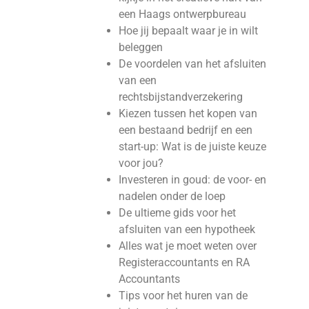
een Haags ontwerpbureau
Hoe jij bepaalt waar je in wilt
beleggen
De voordelen van het afsluiten
van een
rechtsbijstandverzekering
Kiezen tussen het kopen van
een bestaand bedrijf en een
start-up: Wat is de juiste keuze
voor jou?
Investeren in goud: de voor- en
nadelen onder de loep
De ultieme gids voor het
afsluiten van een hypotheek
Alles wat je moet weten over
Registeraccountants en RA
Accountants
Tips voor het huren van de