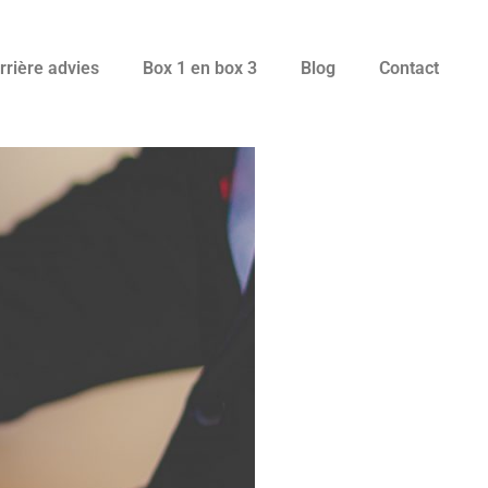
rrière advies
Box 1 en box 3
Blog
Contact