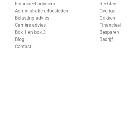
Financieel adviseur
Rechten
Administratie uitbesteden
Overige
Belasting advies
Gokken
Carrière advies
Financieel
Box 1 en box 3
Besparen
Blog
Bedrijf
Contact