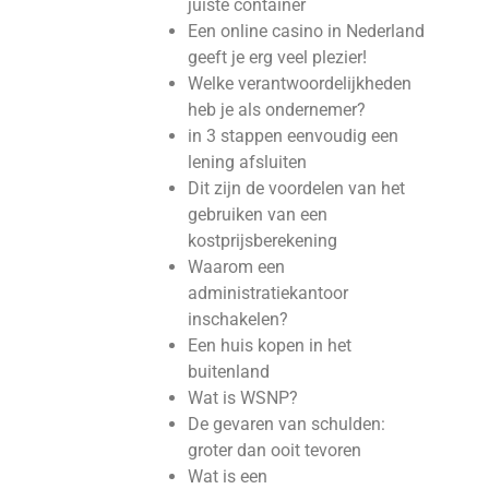
juiste container
Een online casino in Nederland
geeft je erg veel plezier!
Welke verantwoordelijkheden
heb je als ondernemer?
in 3 stappen eenvoudig een
lening afsluiten
Dit zijn de voordelen van het
gebruiken van een
kostprijsberekening
Waarom een
administratiekantoor
inschakelen?
Een huis kopen in het
buitenland
Wat is WSNP?
De gevaren van schulden:
groter dan ooit tevoren
Wat is een