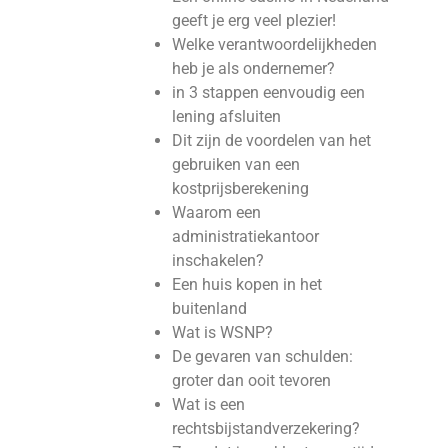
geeft je erg veel plezier!
Welke verantwoordelijkheden
heb je als ondernemer?
in 3 stappen eenvoudig een
lening afsluiten
Dit zijn de voordelen van het
gebruiken van een
kostprijsberekening
Waarom een
administratiekantoor
inschakelen?
Een huis kopen in het
buitenland
Wat is WSNP?
De gevaren van schulden:
groter dan ooit tevoren
Wat is een
rechtsbijstandverzekering?