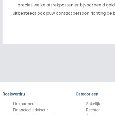
precies welke aftrekposten er bijvoorbeeld gelden
uitbesteedt ook jouw contactpersoon richting de 
Roelsverdru
Categorieen
Linkpartners
Zakelijk
Financieel adviseur
Rechten