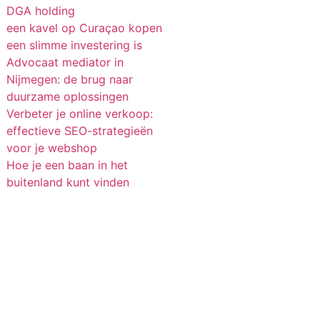
DGA holding
een kavel op Curaçao kopen
een slimme investering is
Advocaat mediator in
Nijmegen: de brug naar
duurzame oplossingen
Verbeter je online verkoop:
effectieve SEO-strategieën
voor je webshop
Hoe je een baan in het
buitenland kunt vinden