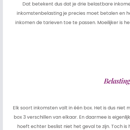
Dat betekent dus dat je drie belastbare inkome
inkomstenbelasting je precies moet betalen en ho
inkomen de tarieven toe te passen. Moeilijker is 
Belastin
Elk soort inkomsten valt in één box. Het is dus niet
box 3 verschillen van elkaar. En daarmee is eigenlij
hoeft echter beslist niet het geval te zijn. Toch 