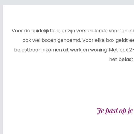
Voor de duidelijkheid, er zijn verschillende soorten 
ook wel boxen genoemd. Voor elke box geldt ee
belastbaar inkomen uit werk en woning. Met box 2 
het belast
Je past op j