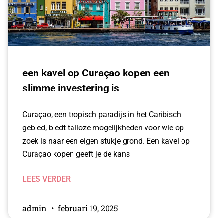
een kavel op Curaçao kopen een
slimme investering is
Curaçao, een tropisch paradijs in het Caribisch
gebied, biedt talloze mogelijkheden voor wie op
zoek is naar een eigen stukje grond. Een kavel op
Curaçao kopen geeft je de kans
LEES VERDER
admin
februari 19, 2025