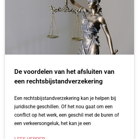
De voordelen van het afsluiten van
een rechtsbijstandverzekering
Een rechtsbijstandverzekering kan je helpen bij
juridische geschillen. Of het nou gaat om een
conflict op het werk, een geschil met de buren of
een verkeersongeluk, het kan je een