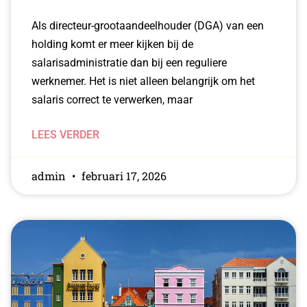
Als directeur-grootaandeelhouder (DGA) van een
holding komt er meer kijken bij de
salarisadministratie dan bij een reguliere
werknemer. Het is niet alleen belangrijk om het
salaris correct te verwerken, maar
LEES VERDER
admin
februari 17, 2026