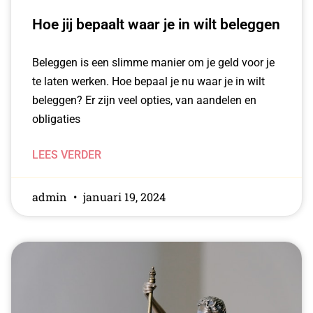
Hoe jij bepaalt waar je in wilt beleggen
Beleggen is een slimme manier om je geld voor je
te laten werken. Hoe bepaal je nu waar je in wilt
beleggen? Er zijn veel opties, van aandelen en
obligaties
LEES VERDER
admin
januari 19, 2024