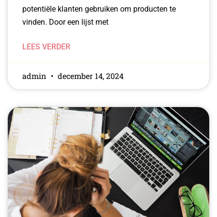
potentiële klanten gebruiken om producten te
vinden. Door een lijst met
LEES VERDER
admin
december 14, 2024