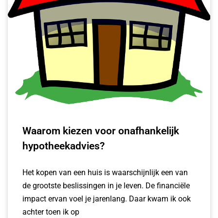
Waarom kiezen voor onafhankelijk
hypotheekadvies?
Het kopen van een huis is waarschijnlijk een van
de grootste beslissingen in je leven. De financiële
impact ervan voel je jarenlang. Daar kwam ik ook
achter toen ik op