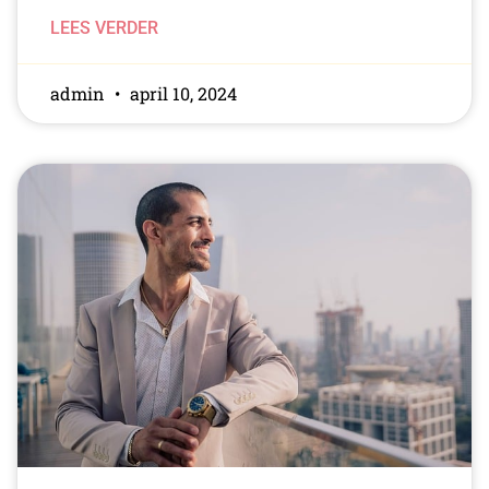
LEES VERDER
admin
april 10, 2024