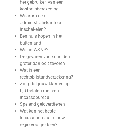
het gebruiken van een
kostprijsberekening
Waarom een
administratiekantoor
inschakelen?
Een huis kopen in het
buitenland
Wat is WSNP?
De gevaren van schulden:
groter dan ooit tevoren
Wat is een
rechtsbijstandverzekering?
Zorg dat jouw klanten op
tijd betalen met een
incassobureau!
Spelend geldverdienen
Wat kan het beste
incassobureau in jouw
regio voor je doen?