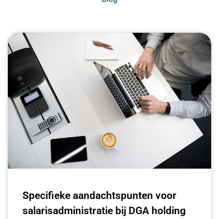
Specifieke aandachtspunten voor
salarisadministratie bij DGA holding