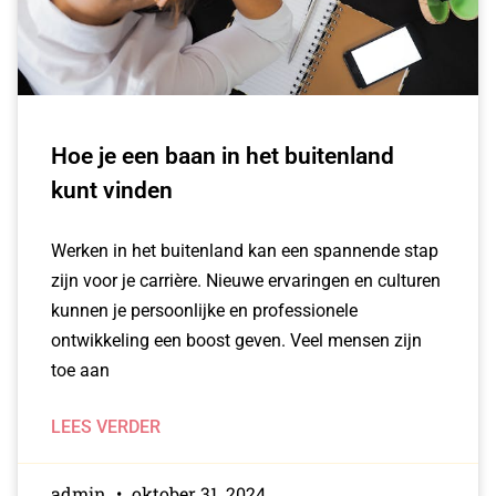
Hoe je een baan in het buitenland
kunt vinden
Werken in het buitenland kan een spannende stap
zijn voor je carrière. Nieuwe ervaringen en culturen
kunnen je persoonlijke en professionele
ontwikkeling een boost geven. Veel mensen zijn
toe aan
LEES VERDER
admin
oktober 31, 2024