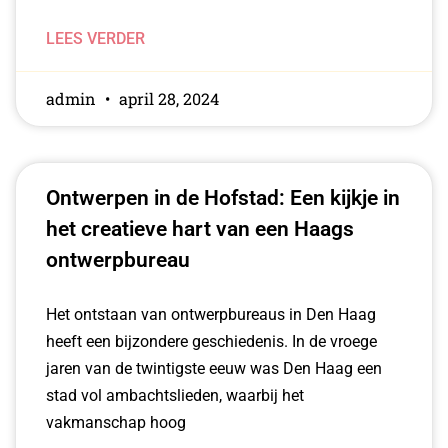
LEES VERDER
admin
april 28, 2024
Ontwerpen in de Hofstad: Een kijkje in
het creatieve hart van een Haags
ontwerpbureau
Het ontstaan van ontwerpbureaus in Den Haag
heeft een bijzondere geschiedenis. In de vroege
jaren van de twintigste eeuw was Den Haag een
stad vol ambachtslieden, waarbij het
vakmanschap hoog