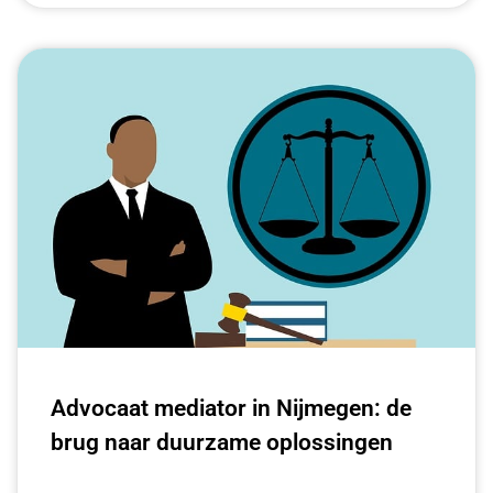
Advocaat mediator in Nijmegen: de
brug naar duurzame oplossingen