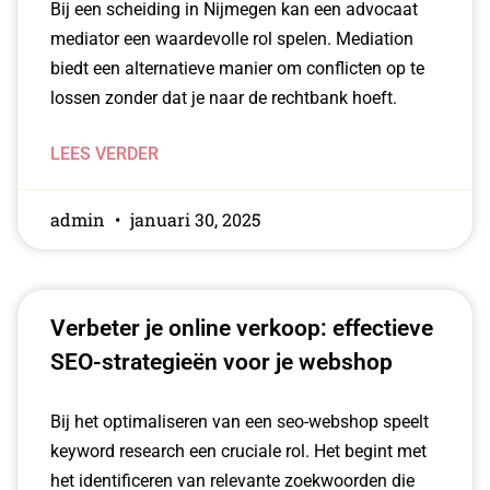
Bij een scheiding in Nijmegen kan een advocaat
mediator een waardevolle rol spelen. Mediation
biedt een alternatieve manier om conflicten op te
lossen zonder dat je naar de rechtbank hoeft.
LEES VERDER
admin
januari 30, 2025
Verbeter je online verkoop: effectieve
SEO-strategieën voor je webshop
Bij het optimaliseren van een seo-webshop speelt
keyword research een cruciale rol. Het begint met
het identificeren van relevante zoekwoorden die