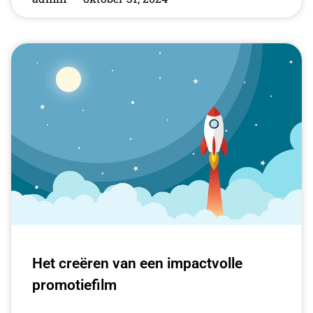
Het creëren van een impactvolle
promotiefilm