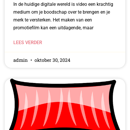
In de huidige digitale wereld is video een krachtig
medium om je boodschap over te brengen en je
merk te versterken. Het maken van een
promotiefilm kan een uitdagende, maar
LEES VERDER
admin
oktober 30, 2024