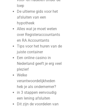
loep
De ultieme gids voor het
afsluiten van een
hypotheek
Alles wat je moet weten
over Registeraccountants
en RA Accountants
Tips voor het huren van de
juiste container
Een online casino in
Nederland geeft je erg veel
plezier!
Welke
verantwoordelijkheden
heb je als ondernemer?
in 3 stappen eenvoudig
een lening afsluiten
Dit zijn de voordelen van