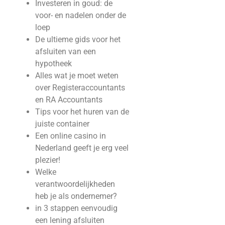
Investeren in goud: de
voor- en nadelen onder de
loep
De ultieme gids voor het
afsluiten van een
hypotheek
Alles wat je moet weten
over Registeraccountants
en RA Accountants
Tips voor het huren van de
juiste container
Een online casino in
Nederland geeft je erg veel
plezier!
Welke
verantwoordelijkheden
heb je als ondernemer?
in 3 stappen eenvoudig
een lening afsluiten