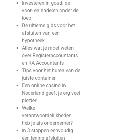
Investeren in goud: de
voor- en nadelen onder de
loep
De ultieme gids voor het
afsluiten van een
hypotheek
Alles wat je moet weten
over Registeraccountants
en RA Accountants
Tips voor het huren van de
juiste container
Een online casino in
Nederland geeft je erg veel
plezier!
Welke
verantwoordelijkheden
heb je als ondernemer?
in 3 stappen eenvoudig
een lening afsluiten