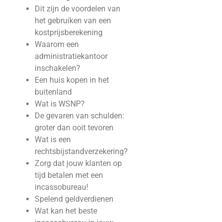
Dit zijn de voordelen van
het gebruiken van een
kostprijsberekening
Waarom een
administratiekantoor
inschakelen?
Een huis kopen in het
buitenland
Wat is WSNP?
De gevaren van schulden:
groter dan ooit tevoren
Wat is een
rechtsbijstandverzekering?
Zorg dat jouw klanten op
tijd betalen met een
incassobureau!
Spelend geldverdienen
Wat kan het beste