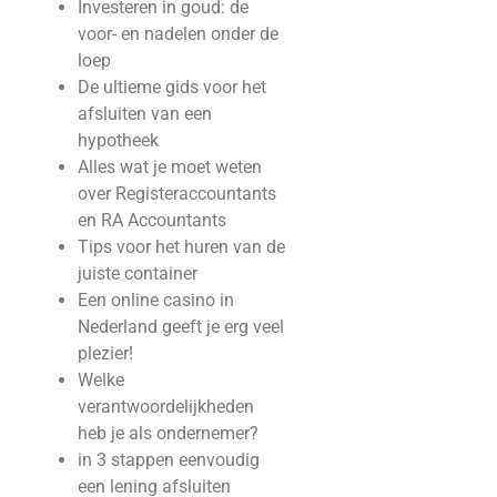
Investeren in goud: de
voor- en nadelen onder de
loep
De ultieme gids voor het
afsluiten van een
hypotheek
Alles wat je moet weten
over Registeraccountants
en RA Accountants
Tips voor het huren van de
juiste container
Een online casino in
Nederland geeft je erg veel
plezier!
Welke
verantwoordelijkheden
heb je als ondernemer?
in 3 stappen eenvoudig
een lening afsluiten